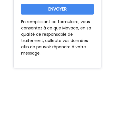
En remplissant ce formulaire, vous
consentez à ce que Movaco, en sa
qualité de responsable de
traitement, collecte vos données
afin de pouvoir répondre à votre
message.