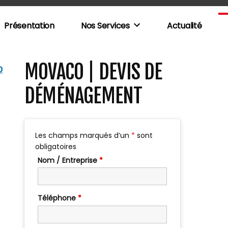
Présentation
Nos Services
Actualité
MOVACO | DEVIS DE
0
DÉMÉNAGEMENT
Les champs marqués d’un
*
sont
obligatoires
Nom / Entreprise
*
Téléphone
*