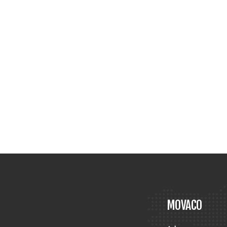
MOVACO