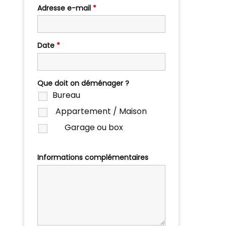
Adresse e-mail
*
Date
*
Que doit on déménager ?
Bureau
Appartement / Maison
Garage ou box
Informations complémentaires