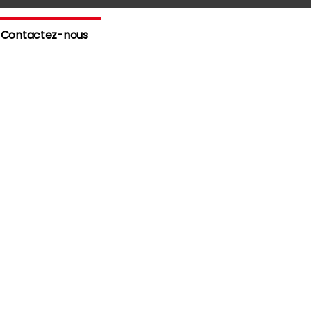
Contactez-nous