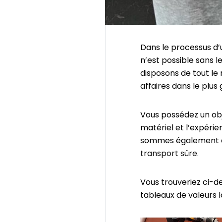
Dans le processus d
n’est possible sans l
disposons de tout le
affaires dans le plus
Vous possédez un obj
matériel et l’expérie
sommes également éq
transport sûre.
Vous trouveriez ci-d
tableaux de valeurs 