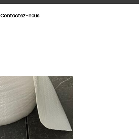
Contactez-nous