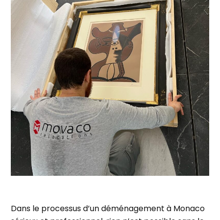
Dans le processus d’un déménagement à Monaco