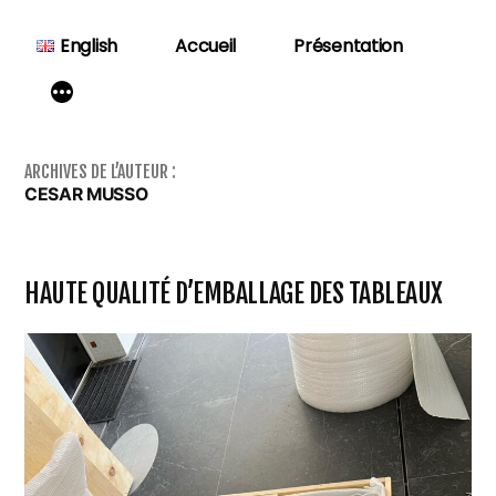
Aller
au
English
Accueil
Présentation
contenu
ARCHIVES DE L’AUTEUR :
CESAR MUSSO
HAUTE QUALITÉ D’EMBALLAGE DES TABLEAUX