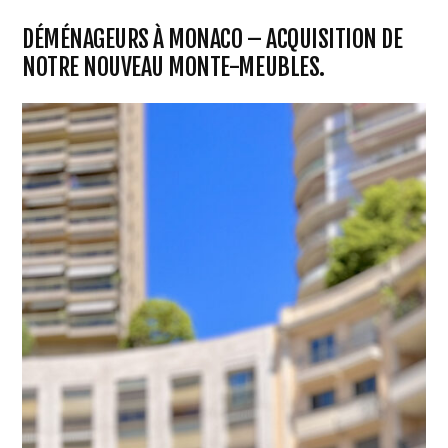
DÉMÉNAGEURS À MONACO – ACQUISITION DE
NOTRE NOUVEAU MONTE-MEUBLES.